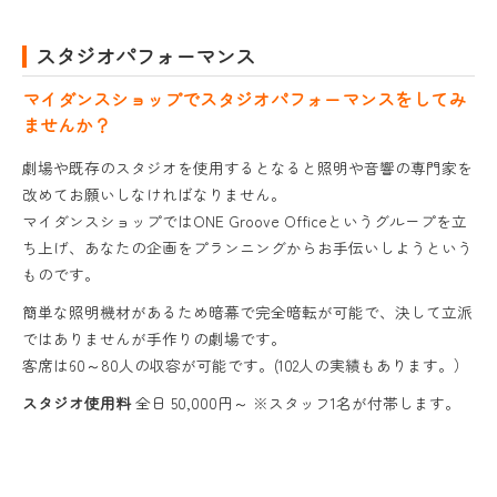
スタジオパフォーマンス
マイダンスショップでスタジオパフォーマンスをしてみ
ませんか？
劇場や既存のスタジオを使用するとなると照明や音響の専門家を
改めてお願いしなければなりません。
マイダンスショップではONE Groove Officeというグループを立
ち上げ、あなたの企画をプランニングからお手伝いしようという
ものです。
簡単な照明機材があるため暗幕で完全暗転が可能で、決して立派
ではありませんが手作りの劇場です。
客席は60～80人の収容が可能です。(102人の実績もあります。）
スタジオ使用料
全日 50,000円～ ※スタッフ1名が付帯します。