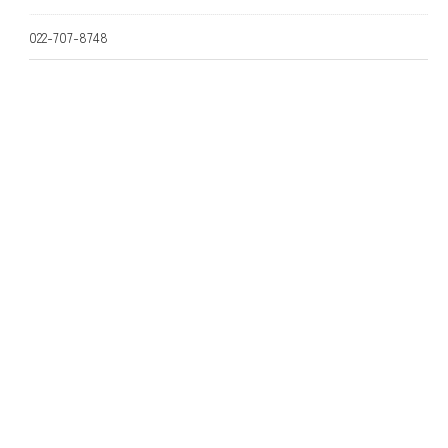
022-707-8748