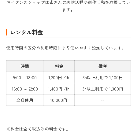
マイダンスショップは皆さんの表現活動や創作活動を応援してい
ます。
レンタル料金
使用時間の区分や利用時間により使いやすく設定しています。
時間
料金
備考
9:00 ～18:00
1,200円 /1h
3h以上利用で 1,100円
18:00 ～ 22:00
1,400円 /1h
3h以上利用で 1,300円
全日使用
10,000円
--
※料金は全て税込みの料金です。