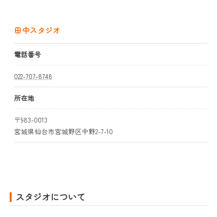
田中スタジオ
電話番号
022-707-8748
所在地
〒983-0013
宮城県仙台市宮城野区中野2-7-10
スタジオについて