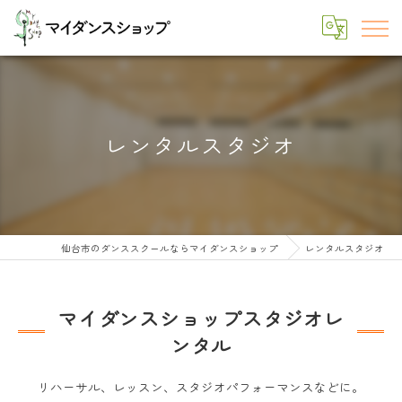
レンタルスタジオ
仙台市のダンススクールならマイダンスショップ
レンタルスタジオ
マイダンスショップスタジオレ
ンタル
リハーサル、レッスン、スタジオパフォーマンスなどに。