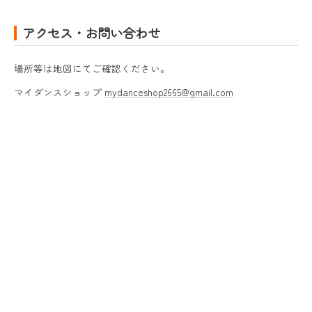
アクセス・お問い合わせ
場所等は地図にてご確認ください。
マイダンスショップ
mydanceshop2665@gmail.com