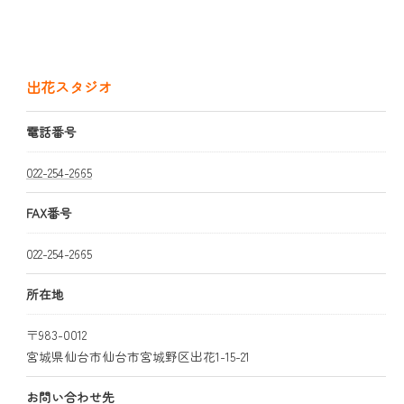
出花スタジオ
電話番号
022-254-2665
FAX番号
022-254-2665
所在地
〒983-0012
宮城県仙台市仙台市宮城野区出花1-15-21
お問い合わせ先