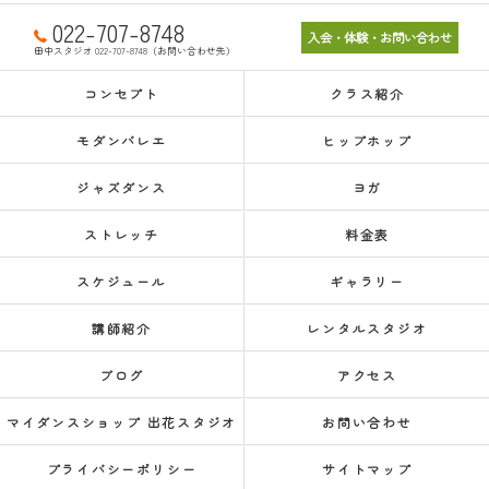
022-707-8748
入会・体験・お問い合わせ
田中スタジオ 022-707-8748（お問い合わせ先）
コンセプト
クラス紹介
モダンバレエ
ヒップホップ
ジャズダンス
ヨガ
ストレッチ
料金表
スケジュール
ギャラリー
講師紹介
レンタルスタジオ
ブログ
アクセス
マイダンスショップ 出花スタジオ
お問い合わせ
プライバシーポリシー
サイトマップ