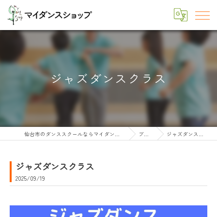
ジャズダンスクラス
仙台市のダンススクールならマイダンスショップ
ブログ
ジャズダンスクラス
ジャズダンスクラス
2025/09/19