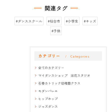
関連タグ
#ダンススクール
#仙台市
#小学生
#キッズ
#子供
カテゴリー
Categories
全てのカテゴリー
マイダンスショップ 出花スタジオ
石巻カトリック幼稚園クラス
モダンバレエ
ヒップホップ
ジャズダンス