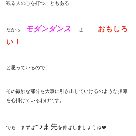
観る人の心を打つこともある
モダンダンス
おもしろ
だから
は
い！
と思っているので、
その微妙な部分を大事に引き出していけるのような指導
を心掛けているわけです。
つま先
でも まずは
を伸ばしましょうね❤️