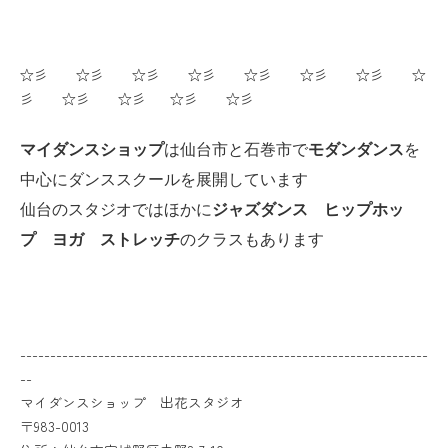
☆彡 ☆彡 ☆彡 ☆彡 ☆彡 ☆彡 ☆彡 ☆
彡 ☆彡 ☆彡 ☆彡 ☆彡
マイダンスショップ
は仙台市と石巻市で
モダンダンス
を
中心にダンススクールを展開しています
仙台のスタジオではほかに
ジャズダンス ヒップホッ
プ ヨガ ストレッチ
のクラスもあります
--------------------------------------------------------------------
--
マイダンスショップ 出花スタジオ
〒983-0013