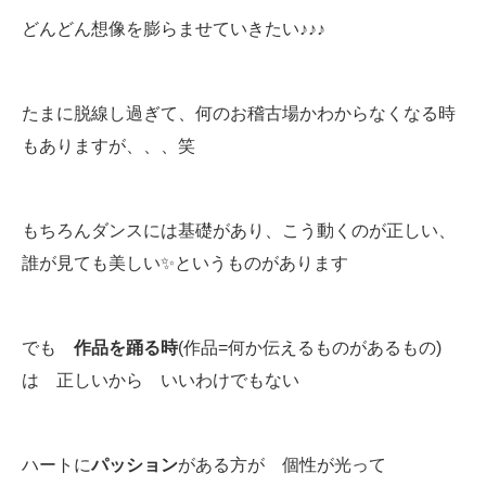
どんどん想像を膨らませていきたい♪♪♪
たまに脱線し過ぎて、何のお稽古場かわからなくなる時
もありますが、、、笑
もちろんダンスには基礎があり、こう動くのが正しい、
誰が見ても美しい✨というものがあります
でも
作品を踊る時
(作品=何か伝えるものがあるもの)
は 正しいから いいわけでもない
ハートに
パッション
がある方が 個性が光って