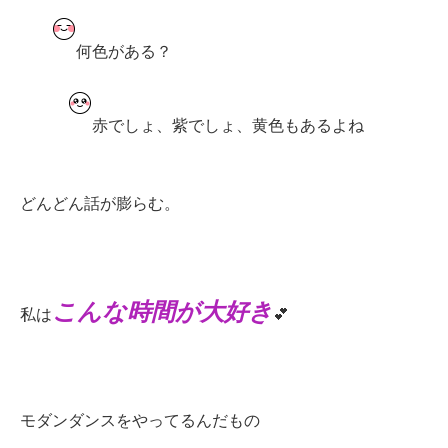
何色がある？
赤でしょ、紫でしょ、黄色もあるよね
どんどん話が膨らむ。
こんな時間が大好き
私は
💕
モダンダンスをやってるんだもの