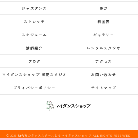
ジャズダンス
ヨガ
ストレッチ
料金表
スケジュール
ギャラリー
講師紹介
レンタルスタジオ
ブログ
アクセス
マイダンスショップ 出花スタジオ
お問い合わせ
プライバシーポリシー
サイトマップ
© 2026 仙台市のダンススクールならマイダンスショップ ALL RIGHTS RESERVED.