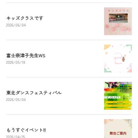
キッズクラスです
2026/06/04
富士奈津子先生WS
2026/05/18
東北ダンスフェスティバル
2026/05/04
もうすぐイベント‼️
2026/04/25