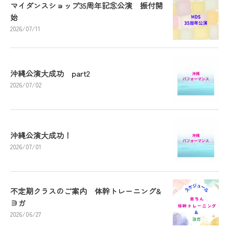
マイダンスショップ35周年記念公演 振付開
始
2026/07/11
沖縄公演大成功 part2
2026/07/02
沖縄公演大成功！
2026/07/01
不定期クラスのご案内 体幹トレーニング&
ヨガ
2026/06/27