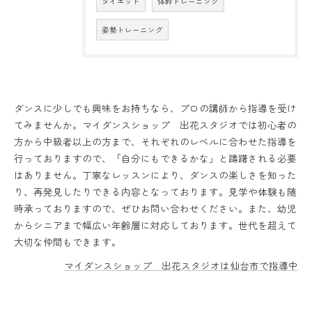
ダイエット
体幹トレーニング
姿勢トレーニング
ダンスに少しでも興味をお持ちなら、プロの講師から指導を受け
てみませんか。マイダンスショップ 出花スタジオでは初心者の
方から中級者以上の方まで、それぞれのレベルに合わせた指導を
行っておりますので、「自分にもできるかな」と躊躇される必要
はありません。丁寧なレッスンにより、ダンスの楽しさを知った
り、再発見したりできる内容となっております。見学や体験も随
時承っておりますので、ぜひお問い合わせください。また、幼児
からシニアまで幅広い年齢層に対応しております。世代を超えて
大切な仲間もできます。
マイダンスショップ 出花スタジオは仙台市で指導中