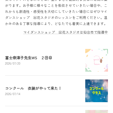
がります。お子様に様々なことを吸収させていきたい場合や、こ
れからも創造性・感受性を大切にしていきたい場合にはぜひマイ
ダンスショップ 出花スタジオのレッスンをご利用ください。温
かみのある丁寧な指導により、どなたでも着実に上達できます。
マイダンスショップ 出花スタジオは仙台市で指導中
富士奈津子先生WS ２回目
2026/07/20
コンクール 衣装がやって来た！
2026/07/14