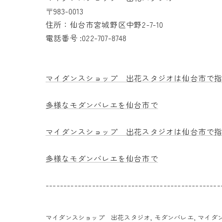
〒983-0013
住所：仙台市宮城野区中野2-7-10
電話番号 :022-707-8748
マイダンスショップ 出花スタジオは仙台市で
多様なモダンバレエを仙台市で
マイダンスショップ 出花スタジオは仙台市で
多様なモダンバレエを仙台市で
-------------------------------------------------
マイダンスショップ 出花スタジオ
モダンバレエ
マイダ