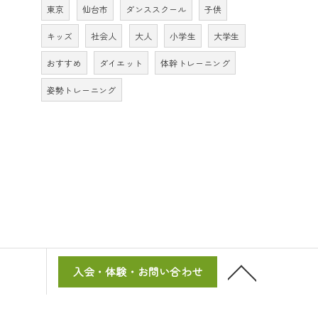
東京
仙台市
ダンススクール
子供
キッズ
社会人
大人
小学生
大学生
おすすめ
ダイエット
体幹トレーニング
姿勢トレーニング
入会・体験・お問い合わせ