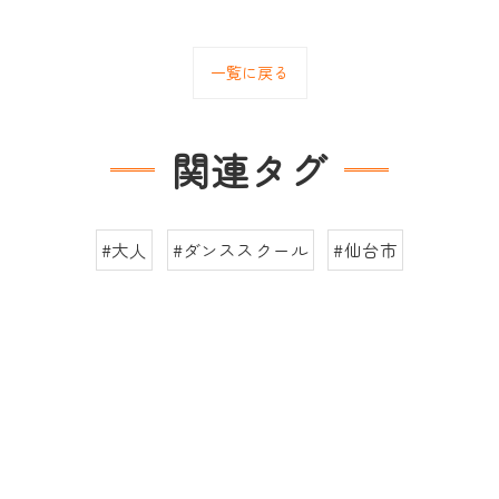
一覧に戻る
関連タグ
#大人
#ダンススクール
#仙台市