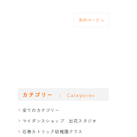
次のページ >
カテゴリー
Categories
全てのカテゴリー
マイダンスショップ 出花スタジオ
石巻カトリック幼稚園クラス