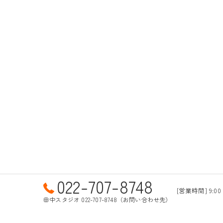
022-707-8748
[営業時間] 9:00 
田中スタジオ 022-707-8748（お問い合わせ先）