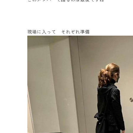
現場に入って それぞれ準備