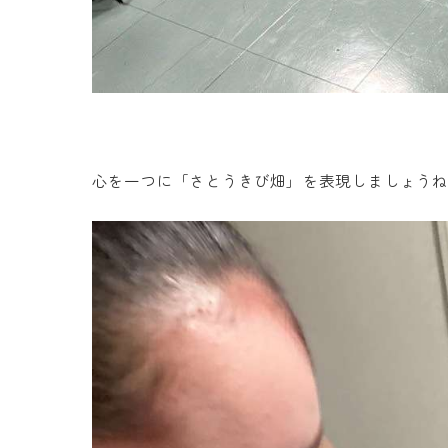
心を一つに「さとうきび畑」を表現しましょう