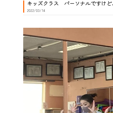
キッズクラス パーソナルですけど
2022/03/14