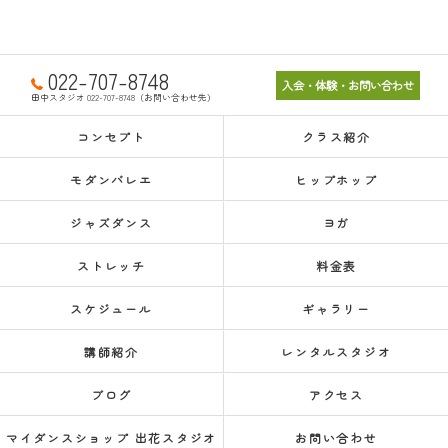
022-707-8748
入会・体験・お問い合わせ
田中スタジオ 022-707-8748（お問い合わせ先）
コンセプト
クラス紹介
モダンバレエ
ヒップホップ
ジャズダンス
ヨガ
ストレッチ
料金表
スケジュール
ギャラリー
講師紹介
レンタルスタジオ
ブログ
アクセス
マイダンスショップ 出花スタジオ
お問い合わせ