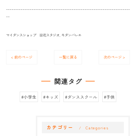
--------------------------------------------------------------------
--
マイダンスショップ 出花スタジオ
モダンバレエ
< 前のページ
一覧に戻る
次のページ >
関連タグ
#小学生
#キッズ
#ダンススクール
#子供
カテゴリー
Categories