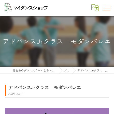
アドバンスJrクラス モダンバレエ
仙台市のダンススクールならマイダンスショップ
ブログ
アドバンスJrクラス モダンバレエ
アドバンスJrクラス モダンバレエ
2022/05/01