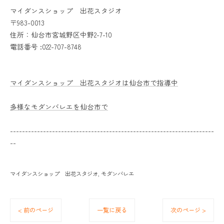
マイダンスショップ 出花スタジオ
〒983-0013
住所：仙台市宮城野区中野2-7-10
電話番号 :022-707-8748
マイダンスショップ 出花スタジオは仙台市で指導中
多様なモダンバレエを仙台市で
--------------------------------------------------------------------
--
マイダンスショップ 出花スタジオ
モダンバレエ
< 前のページ
一覧に戻る
次のページ >