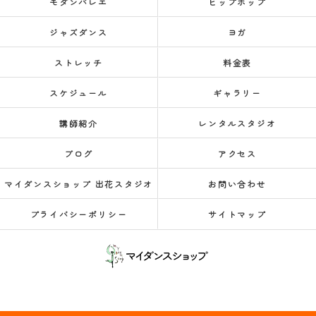
モダンバレエ
ヒップホップ
ジャズダンス
ヨガ
ストレッチ
料金表
スケジュール
ギャラリー
講師紹介
レンタルスタジオ
ブログ
アクセス
マイダンスショップ 出花スタジオ
お問い合わせ
プライバシーポリシー
サイトマップ