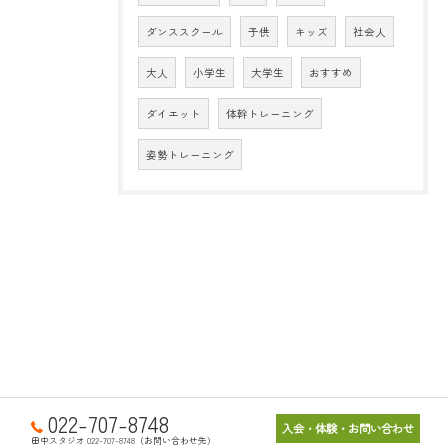
ダンススクール
子供
キッズ
社会人
大人
小学生
大学生
おすすめ
ダイエット
体幹トレーニング
姿勢トレーニング
022-707-8748
入会・体験・お問い合わせ
田中スタジオ 022-707-8748（お問い合わせ先）