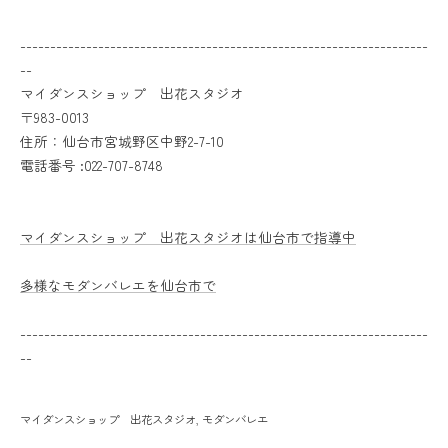
--------------------------------------------------------------------
--
マイダンスショップ 出花スタジオ
〒983-0013
住所：仙台市宮城野区中野2-7-10
電話番号 :022-707-8748
マイダンスショップ 出花スタジオは仙台市で指導中
多様なモダンバレエを仙台市で
--------------------------------------------------------------------
--
マイダンスショップ 出花スタジオ
モダンバレエ