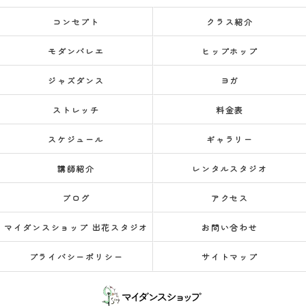
コンセプト
クラス紹介
モダンバレエ
ヒップホップ
ジャズダンス
ヨガ
ストレッチ
料金表
スケジュール
ギャラリー
講師紹介
レンタルスタジオ
ブログ
アクセス
マイダンスショップ 出花スタジオ
お問い合わせ
プライバシーポリシー
サイトマップ