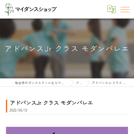
アドバンスJr クラス モダンバレエ
仙台市のダンススクールならマイダンスショップ
ブログ
アドバンスJr クラス モダンバレエ
アドバンスJr クラス モダンバレエ
2022/06/12