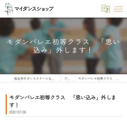
モダンバレエ初等クラス 「思い
込み」外します！
仙台市のダンススクールならマイダンスショップ
ブログ
モダンバレエ初等クラス 「思い込み」外します！
モダンバレエ初等クラス 「思い込み」外しま
す！
2022/07/26