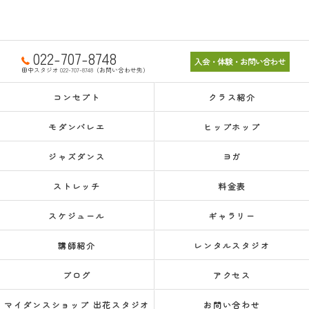
022-707-8748
入会・体験・お問い合わせ
田中スタジオ 022-707-8748（お問い合わせ先）
コンセプト
クラス紹介
モダンバレエ
ヒップホップ
ジャズダンス
ヨガ
ストレッチ
料金表
スケジュール
ギャラリー
講師紹介
レンタルスタジオ
ブログ
アクセス
マイダンスショップ 出花スタジオ
お問い合わせ