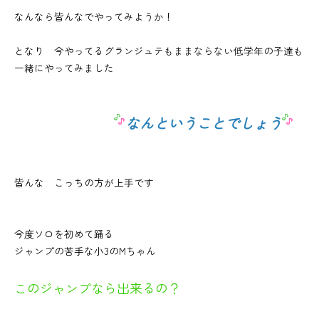
なんなら皆んなでやってみようか！
となり 今やってるグランジュテもままならない低学年の子達も
一緒にやってみました
なんということでしょう
皆んな こっちの方が上手です
今度ソロを初めて踊る
ジャンプの苦手な小3のMちゃん
このジャンプなら出来るの？