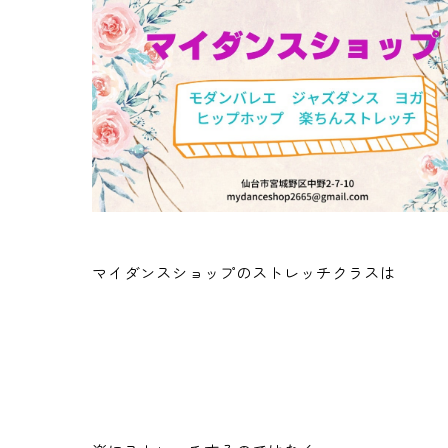
マイダンスショップのストレッチクラスは