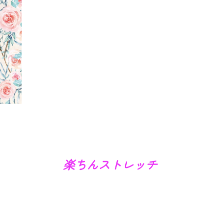
楽ちんストレッチ