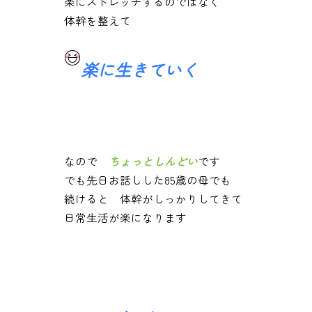
楽にストレッチするのではなく
体幹を整えて
楽に生きていく
なので
ちょっとしんどい
です
でも先日お話しした85歳の母でも
続けると 体幹がしっかりしてきて
日常生活が楽になります