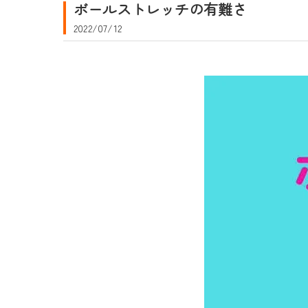
ボールストレッチの有難さ
2022/07/12