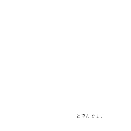
と呼んでます