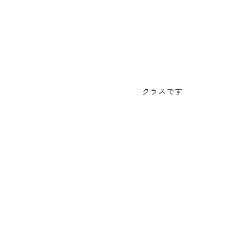
クラスです