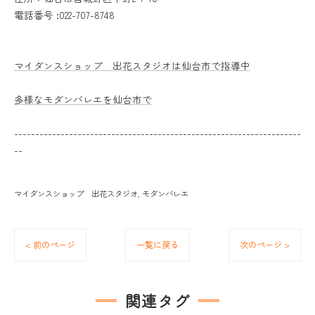
電話番号 :022-707-8748
マイダンスショップ 出花スタジオは仙台市で指導中
多様なモダンバレエを仙台市で
--------------------------------------------------------------------
--
マイダンスショップ 出花スタジオ
モダンバレエ
< 前のページ
一覧に戻る
次のページ >
関連タグ