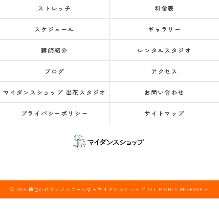
ストレッチ
料金表
スケジュール
ギャラリー
講師紹介
レンタルスタジオ
ブログ
アクセス
マイダンスショップ 出花スタジオ
お問い合わせ
プライバシーポリシー
サイトマップ
© 2026 仙台市のダンススクールならマイダンスショップ ALL RIGHTS RESERVED.