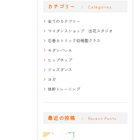
カテゴリー
Categories
全てのカテゴリー
マイダンスショップ 出花スタジオ
石巻カトリック幼稚園クラス
モダンバレエ
ヒップホップ
ジャズダンス
ヨガ
体幹トレーニング
最近の投稿
Recent Posts