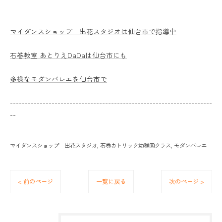
マイダンスショップ 出花スタジオは仙台市で指導中
石巻教室 あとりえDaDaは仙台市にも
多様なモダンバレエを仙台市で
--------------------------------------------------------------------
--
マイダンスショップ 出花スタジオ
石巻カトリック幼稚園クラス
モダンバレエ
< 前のページ
一覧に戻る
次のページ >