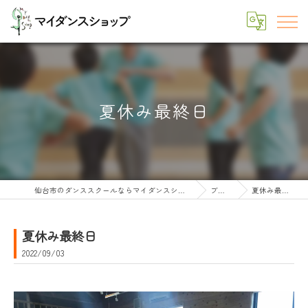
夏休み最終日
仙台市のダンススクールならマイダンスショップ
ブログ
夏休み最終日
夏休み最終日
2022/09/03