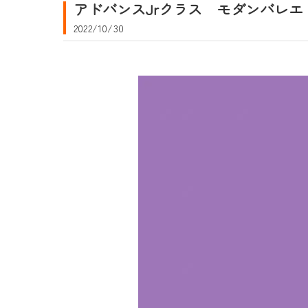
アドバンスJrクラス モダンバレエ
2022/10/30