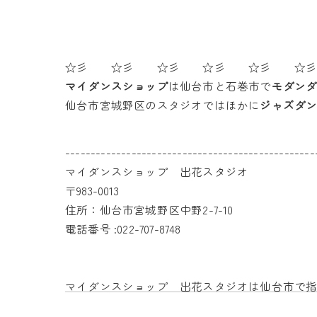
☆彡 ☆彡 ☆彡 ☆彡 ☆彡 ☆
マイダンスショップ
は仙台市と石巻市で
モダン
仙台市宮城野区のスタジオではほかに
ジャズダ
-------------------------------------------------
マイダンスショップ 出花スタジオ
〒983-0013
住所：仙台市宮城野区中野2-7-10
電話番号 :022-707-8748
マイダンスショップ 出花スタジオは仙台市で