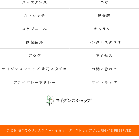
ジャズダンス
ヨガ
ストレッチ
料金表
スケジュール
ギャラリー
講師紹介
レンタルスタジオ
ブログ
アクセス
マイダンスショップ 出花スタジオ
お問い合わせ
プライバシーポリシー
サイトマップ
© 2026 仙台市のダンススクールならマイダンスショップ ALL RIGHTS RESERVED.