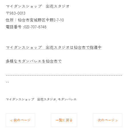
マイダンスショップ 出花スタジオ
〒983-0013
住所：仙台市宮城野区中野2-7-10
電話番号 :022-707-8748
マイダンスショップ 出花スタジオは仙台市で指導中
多様なモダンバレエを仙台市で
--------------------------------------------------------------------
--
マイダンスショップ 出花スタジオ
モダンバレエ
< 前のページ
一覧に戻る
次のページ >