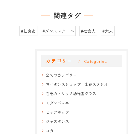
関連タグ
#仙台市
#ダンススクール
#社会人
#大人
カテゴリー
Categories
全てのカテゴリー
マイダンスショップ 出花スタジオ
石巻カトリック幼稚園クラス
モダンバレエ
ヒップホップ
ジャズダンス
ヨガ