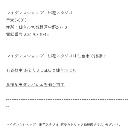
--
マイダンスショップ 出花スタジオ
〒983-0013
住所：仙台市宮城野区中野2-7-10
電話番号 :022-707-8748
マイダンスショップ 出花スタジオは仙台市で指導中
石巻教室 あとりえDaDaは仙台市にも
多様なモダンバレエを仙台市で
--------------------------------------------------------------------
--
マイダンスショップ 出花スタジオ
石巻カトリック幼稚園クラス
モダンバレエ