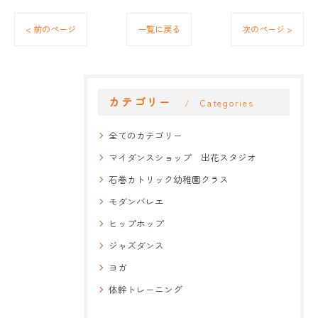
< 前のページ
一覧に戻る
次のページ >
カテゴリー
Categories
全てのカテゴリー
マイダンスショップ 出花スタジオ
石巻カトリック幼稚園クラス
モダンバレエ
ヒップホップ
ジャズダンス
ヨガ
体幹トレーニング