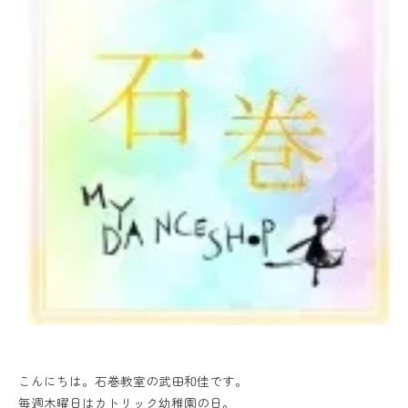
こんにちは。石巻教室の武田和佳です。
毎週木曜日はカトリック幼稚園の日。