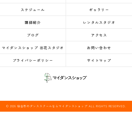
スケジュール
ギャラリー
講師紹介
レンタルスタジオ
ブログ
アクセス
マイダンスショップ 出花スタジオ
お問い合わせ
プライバシーポリシー
サイトマップ
© 2026 仙台市のダンススクールならマイダンスショップ ALL RIGHTS RESERVED.