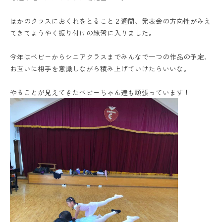
ほかのクラスにおくれをとること２週間、発表会の方向性がみえ
てきてようやく振り付けの練習に入りました。
今年はベビーからシニアクラスまでみんなで一つの作品の予定、
お互いに相手を意識しながら積み上げていけたらいいな。
やることが見えてきたベビーちゃん達も頑張っています！