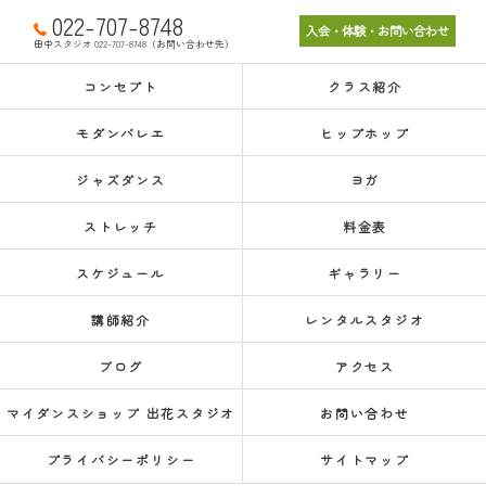
022-707-8748
入会・体験・お問い合わせ
田中スタジオ 022-707-8748（お問い合わせ先）
コンセプト
クラス紹介
モダンバレエ
ヒップホップ
ジャズダンス
ヨガ
ストレッチ
料金表
スケジュール
ギャラリー
講師紹介
レンタルスタジオ
ブログ
アクセス
マイダンスショップ 出花スタジオ
お問い合わせ
プライバシーポリシー
サイトマップ