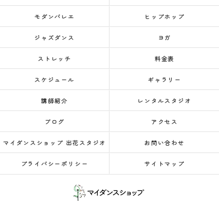
モダンバレエ
ヒップホップ
ジャズダンス
ヨガ
ストレッチ
料金表
スケジュール
ギャラリー
講師紹介
レンタルスタジオ
ブログ
アクセス
マイダンスショップ 出花スタジオ
お問い合わせ
プライバシーポリシー
サイトマップ