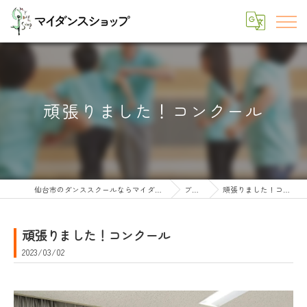
頑張りました！コンクール
仙台市のダンススクールならマイダンスショップ
ブログ
頑張りました！コンクール
頑張りました！コンクール
2023/03/02