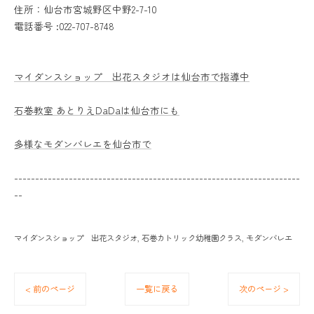
住所：仙台市宮城野区中野2-7-10
電話番号 :022-707-8748
マイダンスショップ 出花スタジオは仙台市で指導中
石巻教室 あとりえDaDaは仙台市にも
多様なモダンバレエを仙台市で
--------------------------------------------------------------------
--
マイダンスショップ 出花スタジオ
石巻カトリック幼稚園クラス
モダンバレエ
< 前のページ
一覧に戻る
次のページ >