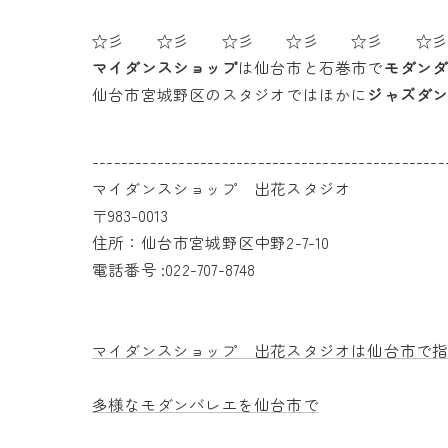
☆彡 ☆彡 ☆彡 ☆彡 ☆彡 ☆
マイダンスショップ
は仙台市と石巻市で
モダン
仙台市宮城野区のスタジオではほかに
ジャズダ
-------------------------------------------------
マイダンスショップ 出花スタジオ
〒983-0013
住所：仙台市宮城野区中野2-7-10
電話番号 :022-707-8748
マイダンスショップ 出花スタジオは仙台市で
多様なモダンバレエを仙台市で