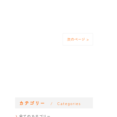
次のページ >
カテゴリー
Categories
全てのカテゴリー