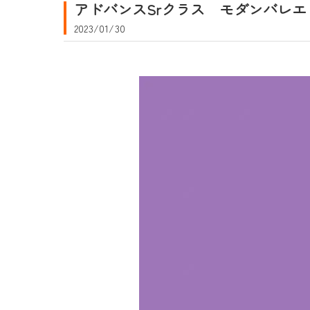
アドバンスSrクラス モダンバレエ
2023/01/30