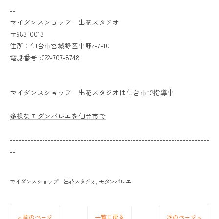
--
マイダンスショップ 出花スタジオ
〒983-0013
住所：仙台市宮城野区中野2-7-10
電話番号 :022-707-8748
マイダンスショップ 出花スタジオは仙台市で指導中
多様なモダンバレエを仙台市で
--------------------------------------------------------------------
--
マイダンスショップ 出花スタジオ
モダンバレエ
< 前のページ
一覧に戻る
次のページ >