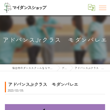
アドバンスJrクラス モダンバレエ
仙台市のダンススクールならマイダンスショップ
ブログ
アドバンスJrクラス モダンバレエ
アドバンスJrクラス モダンバレエ
2023/03/05