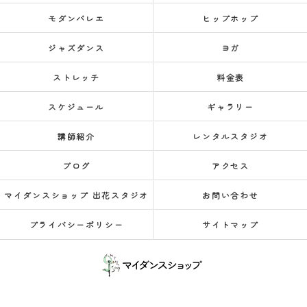
モダンバレエ
ヒップホップ
ジャズダンス
ヨガ
ストレッチ
料金表
スケジュール
ギャラリー
講師紹介
レンタルスタジオ
ブログ
アクセス
マイダンスショップ 出花スタジオ
お問い合わせ
プライバシーポリシー
サイトマップ