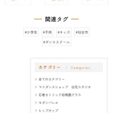
関連タグ
#小学生
#子供
#キッズ
#仙台市
#ダンススクール
カテゴリー
Categories
全てのカテゴリー
マイダンスショップ 出花スタジオ
石巻カトリック幼稚園クラス
モダンバレエ
ヒップホップ