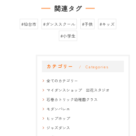
関連タグ
#仙台市
#ダンススクール
#子供
#キッズ
#小学生
カテゴリー
Categories
全てのカテゴリー
マイダンスショップ 出花スタジオ
石巻カトリック幼稚園クラス
モダンバレエ
ヒップホップ
ジャズダンス