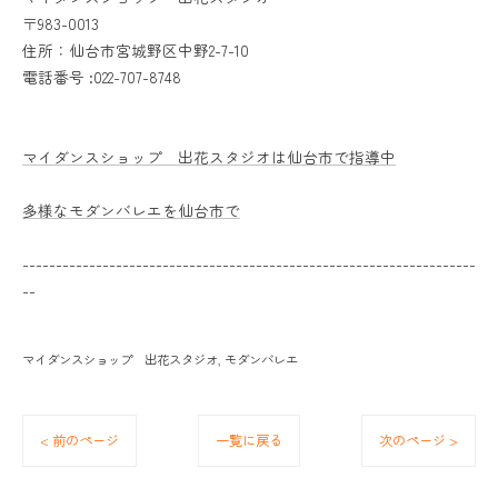
〒983-0013
住所：仙台市宮城野区中野2-7-10
電話番号 :022-707-8748
マイダンスショップ 出花スタジオは仙台市で指導中
多様なモダンバレエを仙台市で
--------------------------------------------------------------------
--
マイダンスショップ 出花スタジオ
モダンバレエ
< 前のページ
一覧に戻る
次のページ >