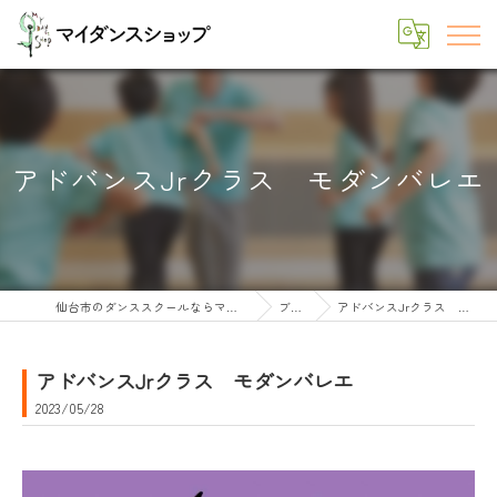
アドバンスJrクラス モダンバレエ
仙台市のダンススクールならマイダンスショップ
ブログ
アドバンスJrクラス モダンバレエ
アドバンスJrクラス モダンバレエ
2023/05/28