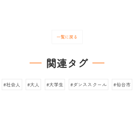
一覧に戻る
関連タグ
#社会人
#大人
#大学生
#ダンススクール
#仙台市