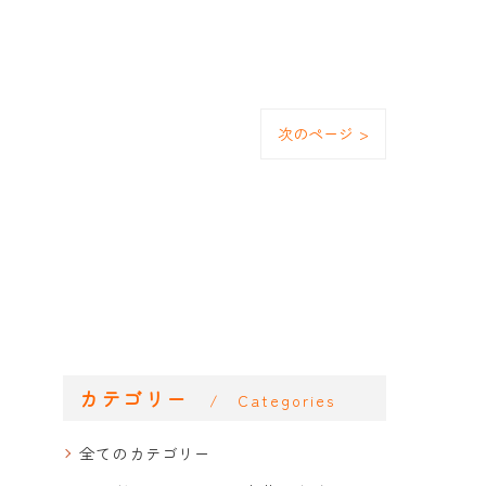
次のページ >
カテゴリー
Categories
全てのカテゴリー