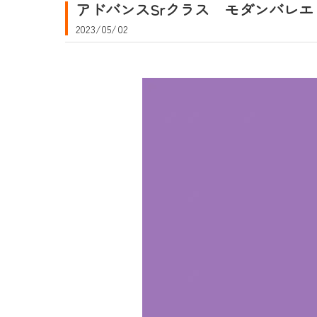
アドバンスSrクラス モダンバレエ
2023/05/02