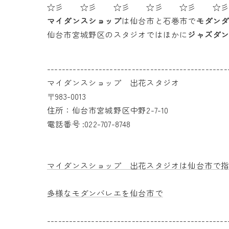
☆彡 ☆彡 ☆彡 ☆彡 ☆彡 ☆
マイダンスショップ
は仙台市と石巻市で
モダン
仙台市宮城野区のスタジオではほかに
ジャズダ
-------------------------------------------------
マイダンスショップ 出花スタジオ
〒983-0013
住所：仙台市宮城野区中野2-7-10
電話番号 :022-707-8748
マイダンスショップ 出花スタジオは仙台市で
多様なモダンバレエを仙台市で
-------------------------------------------------