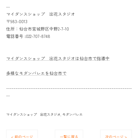
--
マイダンスショップ 出花スタジオ
〒983-0013
住所：仙台市宮城野区中野2-7-10
電話番号 :022-707-8748
マイダンスショップ 出花スタジオは仙台市で指導中
多様なモダンバレエを仙台市で
--------------------------------------------------------------------
--
マイダンスショップ 出花スタジオ
モダンバレエ
< 前のページ
一覧に戻る
次のページ >