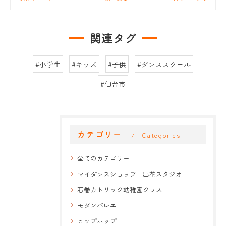
関連タグ
#小学生
#キッズ
#子供
#ダンススクール
#仙台市
カテゴリー
Categories
全てのカテゴリー
マイダンスショップ 出花スタジオ
石巻カトリック幼稚園クラス
モダンバレエ
ヒップホップ