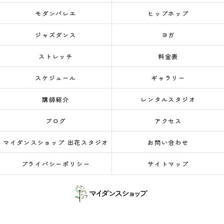
モダンバレエ
ヒップホップ
ジャズダンス
ヨガ
ストレッチ
料金表
スケジュール
ギャラリー
講師紹介
レンタルスタジオ
ブログ
アクセス
マイダンスショップ 出花スタジオ
お問い合わせ
プライバシーポリシー
サイトマップ