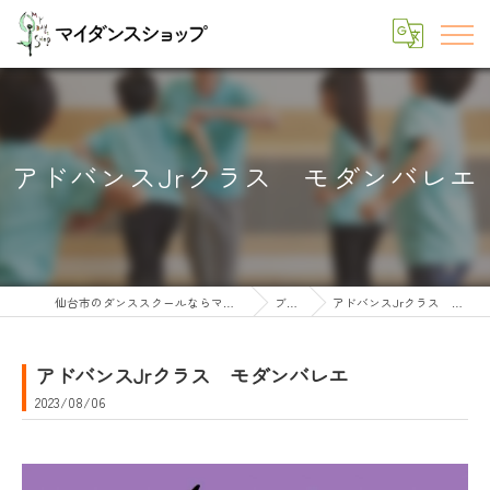
アドバンスJrクラス モダンバレエ
仙台市のダンススクールならマイダンスショップ
ブログ
アドバンスJrクラス モダンバレエ
アドバンスJrクラス モダンバレエ
2023/08/06