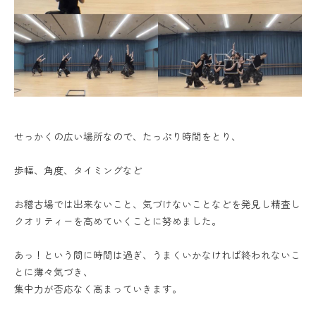
せっかくの広い場所なので、たっぷり時間をとり、
歩幅、角度、タイミングなど
お稽古場では出来ないこと、気づけないことなどを発見し精査し
クオリティーを高めていくことに努めました。
あっ！という間に時間は過ぎ、うまくいかなければ終われないこ
とに薄々気づき、
集中力が否応なく高まっていきます。