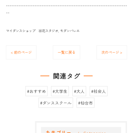
--------------------------------------------------------------------
--
マイダンスショップ 出花スタジオ
モダンバレエ
< 前のページ
一覧に戻る
次のページ >
関連タグ
#おすすめ
#大学生
#大人
#社会人
#ダンススクール
#仙台市
カテゴリー