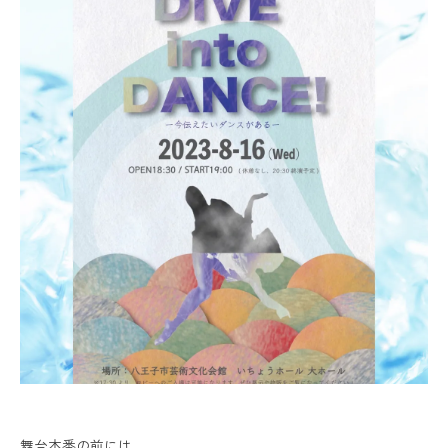
舞台本番の前には