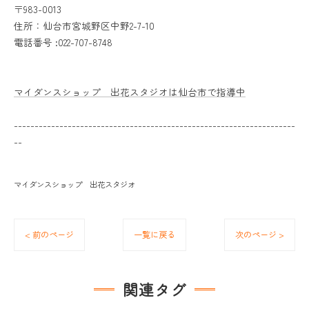
〒983-0013
住所：仙台市宮城野区中野2-7-10
電話番号 :022-707-8748
マイダンスショップ 出花スタジオは仙台市で指導中
--------------------------------------------------------------------
--
マイダンスショップ 出花スタジオ
< 前のページ
一覧に戻る
次のページ >
関連タグ