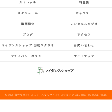
ストレッチ
料金表
スケジュール
ギャラリー
講師紹介
レンタルスタジオ
ブログ
アクセス
マイダンスショップ 出花スタジオ
お問い合わせ
プライバシーポリシー
サイトマップ
© 2026 仙台市のダンススクールならマイダンスショップ ALL RIGHTS RESERVED.