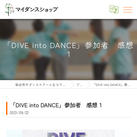
「DIVE into DANCE」参加者 感想
１
仙台市のダンススクールならマイダンスショップ
ブログ
「DIVE into DANCE」参加者 感想１
「DIVE into DANCE」参加者 感想１
2023/08/22