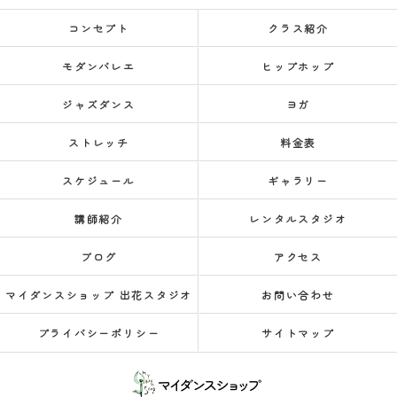
コンセプト
クラス紹介
モダンバレエ
ヒップホップ
ジャズダンス
ヨガ
ストレッチ
料金表
スケジュール
ギャラリー
講師紹介
レンタルスタジオ
ブログ
アクセス
マイダンスショップ 出花スタジオ
お問い合わせ
プライバシーポリシー
サイトマップ