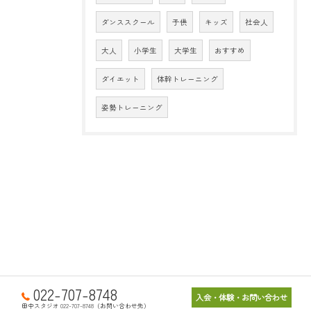
ダンススクール
子供
キッズ
社会人
大人
小学生
大学生
おすすめ
ダイエット
体幹トレーニング
姿勢トレーニング
022-707-8748
入会・体験・お問い合わせ
田中スタジオ 022-707-8748（お問い合わせ先）