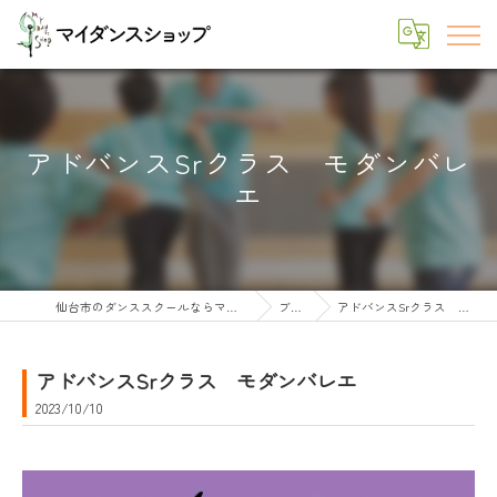
アドバンスSrクラス モダンバレ
エ
仙台市のダンススクールならマイダンスショップ
ブログ
アドバンスSrクラス モダンバレエ
アドバンスSrクラス モダンバレエ
2023/10/10