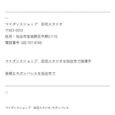
--------------------------------------------------------------------
--
マイダンスショップ 出花スタジオ
〒983-0013
住所：仙台市宮城野区中野2-7-10
電話番号 :022-707-8748
マイダンスショップ 出花スタジオは仙台市で指導中
多様なモダンバレエを仙台市で
--------------------------------------------------------------------
--
マイダンスショップ 出花スタジオ
モダンバレエ