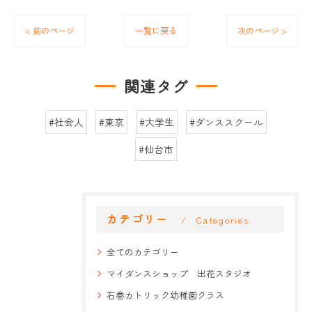
< 前のページ
一覧に戻る
次のページ >
関連タグ
#社会人
#東京
#大学生
#ダンススクール
#仙台市
カテゴリー
Categories
全てのカテゴリー
マイダンスショップ 出花スタジオ
石巻カトリック幼稚園クラス