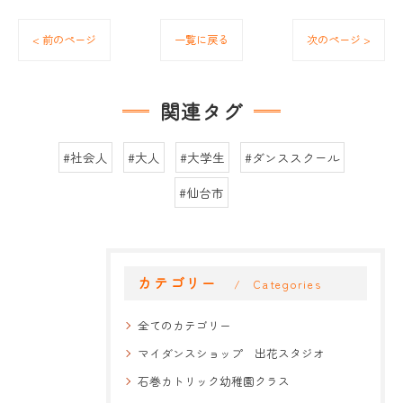
< 前のページ
一覧に戻る
次のページ >
関連タグ
#社会人
#大人
#大学生
#ダンススクール
#仙台市
カテゴリー
Categories
全てのカテゴリー
マイダンスショップ 出花スタジオ
石巻カトリック幼稚園クラス