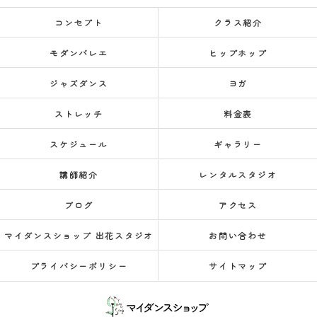
コンセプト
クラス紹介
モダンバレエ
ヒップホップ
ジャズダンス
ヨガ
ストレッチ
料金表
スケジュール
ギャラリー
講師紹介
レンタルスタジオ
ブログ
アクセス
マイダンスショップ 出花スタジオ
お問い合わせ
プライバシーポリシー
サイトマップ