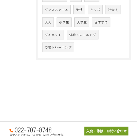
ダンススクール
子供
キッズ
社会人
大人
小学生
大学生
おすすめ
ダイエット
体幹トレーニング
姿勢トレーニング
022-707-8748
入会・体験・お問い合わせ
田中スタジオ 022-707-8748（お問い合わせ先）