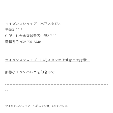
--------------------------------------------------------------------
--
マイダンスショップ 出花スタジオ
〒983-0013
住所：仙台市宮城野区中野2-7-10
電話番号 :022-707-8748
マイダンスショップ 出花スタジオは仙台市で指導中
多様なモダンバレエを仙台市で
--------------------------------------------------------------------
--
マイダンスショップ 出花スタジオ
モダンバレエ