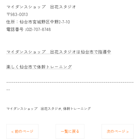
マイダンスショップ 出花スタジオ
〒983-0013
住所：仙台市宮城野区中野2-7-10
電話番号 :022-707-8748
マイダンスショップ 出花スタジオは仙台市で指導中
楽しく仙台市で体幹トレーニング
--------------------------------------------------------------------
--
マイダンスショップ 出花スタジオ
体幹トレーニング
< 前のページ
一覧に戻る
次のページ >