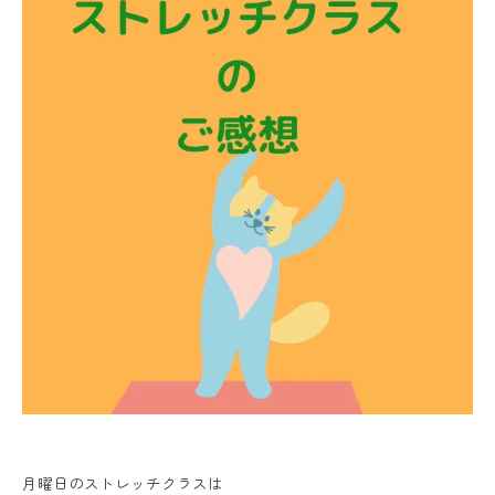
月曜日のストレッチクラスは