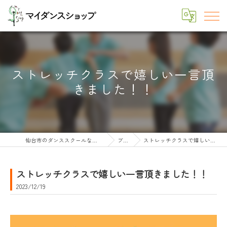
ストレッチクラスで嬉しい一言頂
きました！！
仙台市のダンススクールならマイダンスショップ
ブログ
ストレッチクラスで嬉しい一言頂きました！！
ストレッチクラスで嬉しい一言頂きました！！
2023/12/19