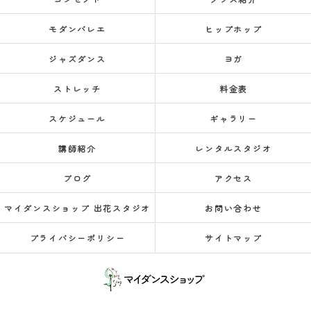
モダンバレエ
ヒップホップ
ジャズダンス
ヨガ
ストレッチ
料金表
スケジュール
ギャラリー
講師紹介
レンタルスタジオ
ブログ
アクセス
マイダンスショップ 出花スタジオ
お問い合わせ
プライバシーポリシー
サイトマップ