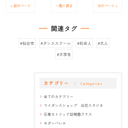
< 前のページ
一覧に戻る
次のページ >
関連タグ
#仙台市
#ダンススクール
#社会人
#大人
#大学生
カテゴリー
Categories
全てのカテゴリー
マイダンスショップ 出花スタジオ
石巻カトリック幼稚園クラス
モダンバレエ