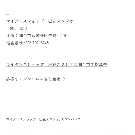
--------------------------------------------------------------------
--
マイダンスショップ 出花スタジオ
〒983-0013
住所：仙台市宮城野区中野2-7-10
電話番号 :022-707-8748
マイダンスショップ 出花スタジオは仙台市で指導中
多様なモダンバレエを仙台市で
--------------------------------------------------------------------
--
マイダンスショップ 出花スタジオ
モダンバレエ