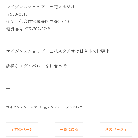
マイダンスショップ 出花スタジオ
〒983-0013
住所：仙台市宮城野区中野2-7-10
電話番号 :022-707-8748
マイダンスショップ 出花スタジオは仙台市で指導中
多様なモダンバレエを仙台市で
--------------------------------------------------------------------
--
マイダンスショップ 出花スタジオ
モダンバレエ
< 前のページ
一覧に戻る
次のページ >