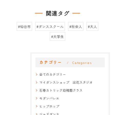
関連タグ
#仙台市
#ダンススクール
#社会人
#大人
#大学生
カテゴリー
Categories
全てのカテゴリー
マイダンスショップ 出花スタジオ
石巻カトリック幼稚園クラス
モダンバレエ
ヒップホップ
ジャズダンス