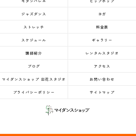
モダンバレエ
ヒップホップ
ジャズダンス
ヨガ
ストレッチ
料金表
スケジュール
ギャラリー
講師紹介
レンタルスタジオ
ブログ
アクセス
マイダンスショップ 出花スタジオ
お問い合わせ
プライバシーポリシー
サイトマップ