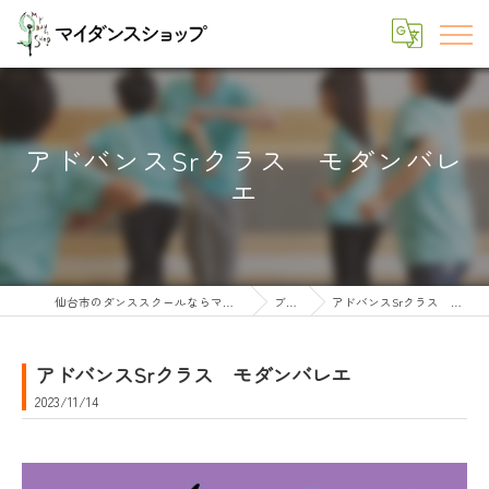
アドバンスSrクラス モダンバレ
エ
仙台市のダンススクールならマイダンスショップ
ブログ
アドバンスSrクラス モダンバレエ
アドバンスSrクラス モダンバレエ
2023/11/14