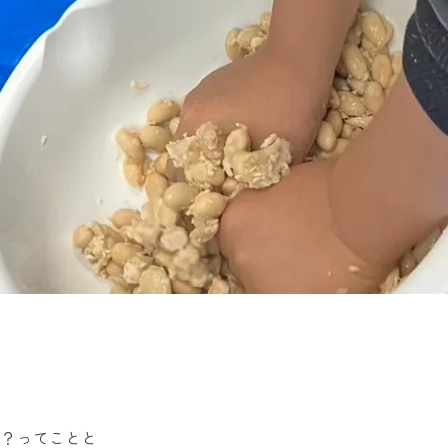
い？ってことと