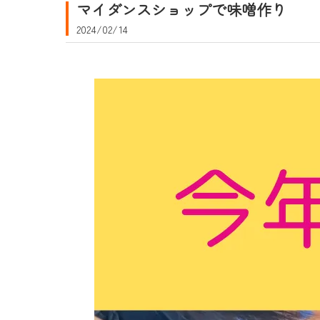
マイダンスショップで味噌作り
2024/02/14