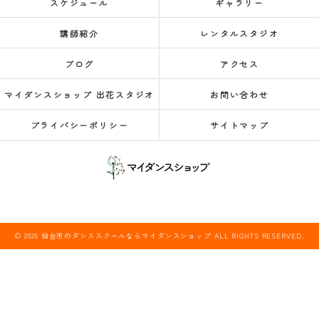
スケジュール
ギャラリー
講師紹介
レンタルスタジオ
ブログ
アクセス
マイダンスショップ 出花スタジオ
お問い合わせ
プライバシーポリシー
サイトマップ
© 2026 仙台市のダンススクールならマイダンスショップ ALL RIGHTS RESERVED.