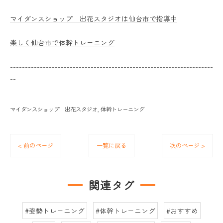
マイダンスショップ 出花スタジオは仙台市で指導中
楽しく仙台市で体幹トレーニング
--------------------------------------------------------------------
--
マイダンスショップ 出花スタジオ
体幹トレーニング
< 前のページ
一覧に戻る
次のページ >
関連タグ
#姿勢トレーニング
#体幹トレーニング
#おすすめ