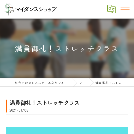
満員御礼！ストレッチクラス
仙台市のダンススクールならマイダンスショップ
ブログ
満員御礼！ストレッチクラス
満員御礼！ストレッチクラス
2024/01/08