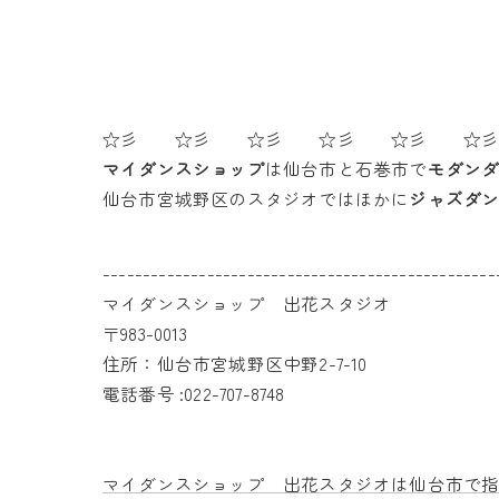
☆彡 ☆彡 ☆彡 ☆彡 ☆彡 ☆
マイダンスショップ
は仙台市と石巻市で
モダン
仙台市宮城野区のスタジオではほかに
ジャズダ
-------------------------------------------------
マイダンスショップ 出花スタジオ
〒983-0013
住所：仙台市宮城野区中野2-7-10
電話番号 :022-707-8748
マイダンスショップ 出花スタジオは仙台市で