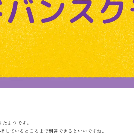
けたようです。
目指しているところまで到達できるといいですね。