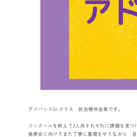
アドバンスSr.クラス 担当櫻井由美です。
コンクールを終えて2人共それぞれに課題を見つ
発表会に向けてまた丁寧に基礎をやりながら 