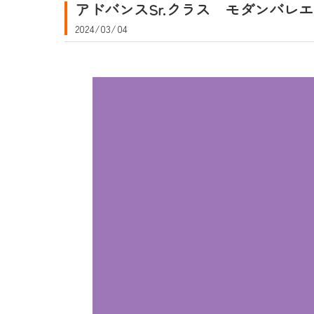
アドバンスSr.クラス モダンバレエ
2024/03/04