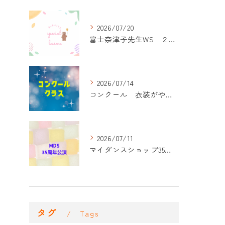
2026/07/20
富士奈津子先生WS ２回目
2026/07/14
コンクール 衣装がやって来た！
2026/07/11
マイダンスショップ35周年記念公演 振付開始
タグ
Tags