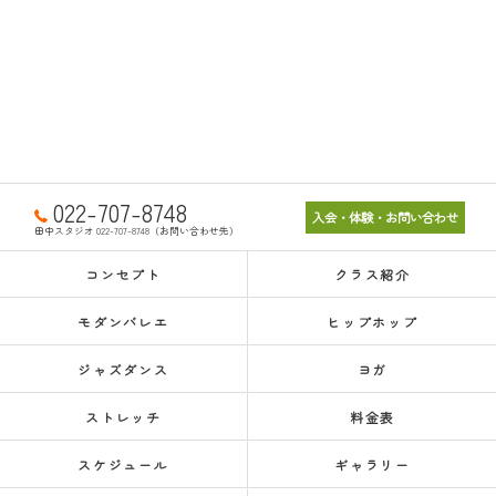
022-707-8748
入会・体験・お問い合わせ
田中スタジオ 022-707-8748（お問い合わせ先）
コンセプト
クラス紹介
モダンバレエ
ヒップホップ
ジャズダンス
ヨガ
ストレッチ
料金表
スケジュール
ギャラリー