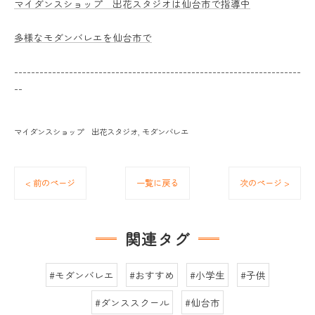
マイダンスショップ 出花スタジオは仙台市で指導中
多様なモダンバレエを仙台市で
--------------------------------------------------------------------
--
マイダンスショップ 出花スタジオ
モダンバレエ
< 前のページ
一覧に戻る
次のページ >
関連タグ
#モダンバレエ
#おすすめ
#小学生
#子供
#ダンススクール
#仙台市