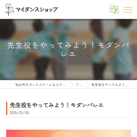
先生役をやってみよう！モダンバ
レエ
仙台市のダンススクールならマイダンスショップ
ブログ
先生役をやってみよう！モダンバレエ
先生役をやってみよう！モダンバレエ
2025/03/06