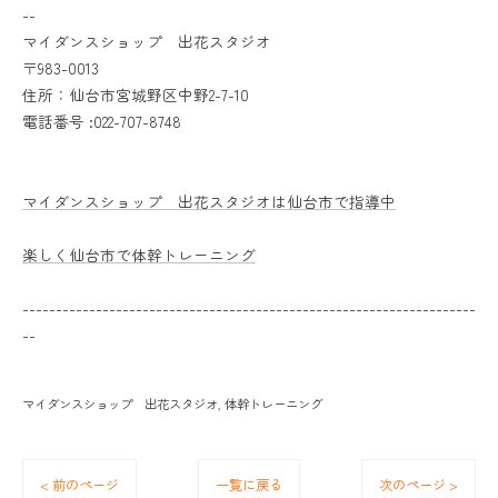
--
マイダンスショップ 出花スタジオ
〒983-0013
住所：仙台市宮城野区中野2-7-10
電話番号 :022-707-8748
マイダンスショップ 出花スタジオは仙台市で指導中
楽しく仙台市で体幹トレーニング
--------------------------------------------------------------------
--
マイダンスショップ 出花スタジオ
体幹トレーニング
< 前のページ
一覧に戻る
次のページ >