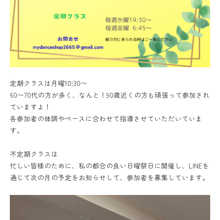
定期クラスは月曜10:30〜
60〜70代の方が多く、なんと！90歳近くの方も頑張って参加され
ていますよ！
各参加者の体調やペースに合わせて指導させていただいていま
す。
不定期クラスは
忙しい皆様のために、私の都合の良い日曜祭日に開催し、LINEを
通じて次の月の予定をお知らせして、参加者を募集しています。