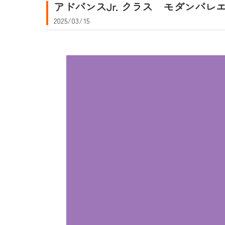
アドバンスJr. クラス モダンバレ
2025/03/15