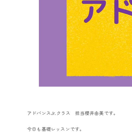
アドバンスJr.クラス 担当櫻井由美です。
今日も基礎レッスンです。