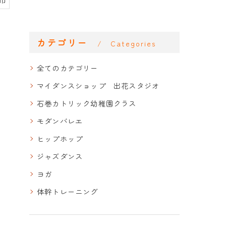
カテゴリー
Categories
全てのカテゴリー
マイダンスショップ 出花スタジオ
石巻カトリック幼稚園クラス
モダンバレエ
ヒップホップ
ジャズダンス
ヨガ
体幹トレーニング