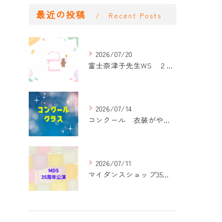
最近の投稿
Recent Posts
2026/07/20
富士奈津子先生WS ２回目
2026/07/14
コンクール 衣装がやって来た！
2026/07/11
マイダンスショップ35周年記念公演 振付開始