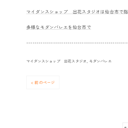
マイダンスショップ 出花スタジオは仙台市で
多様なモダンバレエを仙台市で
-------------------------------------------------
マイダンスショップ 出花スタジオ
モダンバレエ
< 前のページ