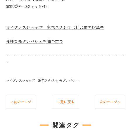
電話番号 :022-707-8748
マイダンスショップ 出花スタジオは仙台市で指導中
多様なモダンバレエを仙台市で
--------------------------------------------------------------------
--
マイダンスショップ 出花スタジオ
モダンバレエ
< 前のページ
一覧に戻る
次のページ >
関連タグ