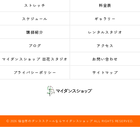
ストレッチ
料金表
スケジュール
ギャラリー
講師紹介
レンタルスタジオ
ブログ
アクセス
マイダンスショップ 出花スタジオ
お問い合わせ
プライバシーポリシー
サイトマップ
© 2026 仙台市のダンススクールならマイダンスショップ ALL RIGHTS RESERVED.