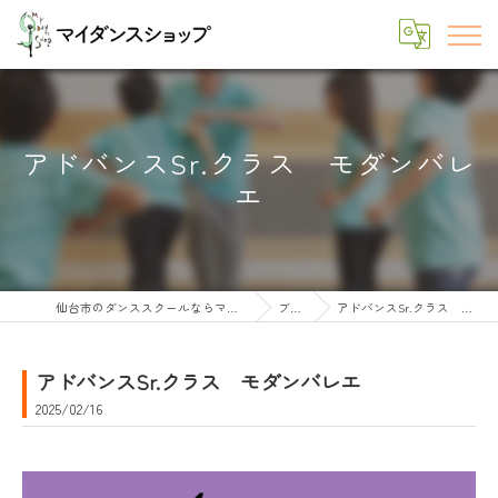
アドバンスSr.クラス モダンバレ
エ
仙台市のダンススクールならマイダンスショップ
ブログ
アドバンスSr.クラス モダンバレエ
アドバンスSr.クラス モダンバレエ
2025/02/16