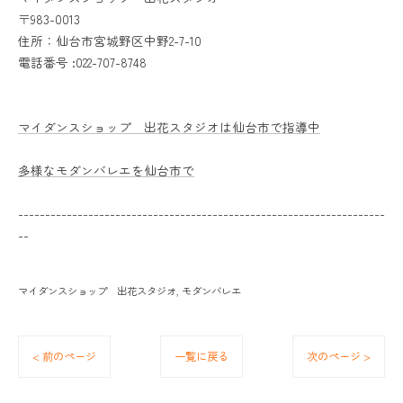
〒983-0013
住所：仙台市宮城野区中野2-7-10
電話番号 :022-707-8748
マイダンスショップ 出花スタジオは仙台市で指導中
多様なモダンバレエを仙台市で
--------------------------------------------------------------------
--
マイダンスショップ 出花スタジオ
モダンバレエ
< 前のページ
一覧に戻る
次のページ >