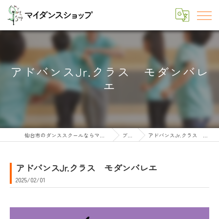
アドバンスJr.クラス モダンバレ
エ
仙台市のダンススクールならマイダンスショップ
ブログ
アドバンスJr.クラス モダンバレエ
アドバンスJr.クラス モダンバレエ
2025/02/01