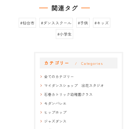
関連タグ
#仙台市
#ダンススクール
#子供
#キッズ
#小学生
カテゴリー
Categories
全てのカテゴリー
マイダンスショップ 出花スタジオ
石巻カトリック幼稚園クラス
モダンバレエ
ヒップホップ
ジャズダンス