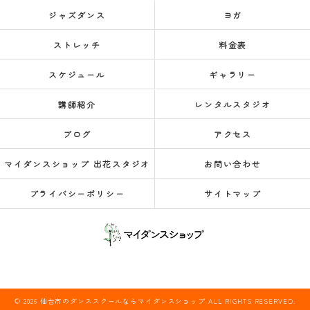
ジャズダンス
ヨガ
ストレッチ
料金表
スケジュール
ギャラリー
講師紹介
レンタルスタジオ
ブログ
アクセス
マイダンスショップ 出花スタジオ
お問い合わせ
プライバシーポリシー
サイトマップ
© 2026 仙台市のダンススクールならマイダンスショップ ALL RIGHTS RESERVED.