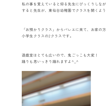
私の事を覚えていると仰る先生にびっくりしな
すると先生が、東仙台幼稚園でクラスを開くよ
「お預かりクラス」からバレエに来て、お家の
小学生クラスの2クラスです。
遊戯室はとても広いので、鬼ごっこも大変！
踊りも思いっきり踊れますよ^_^