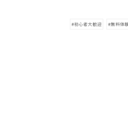
#初心者大歓迎
#無料体