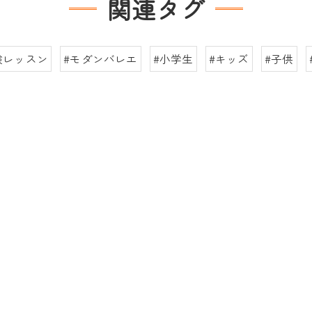
関連タグ
験レッスン
#モダンバレエ
#小学生
#キッズ
#子供