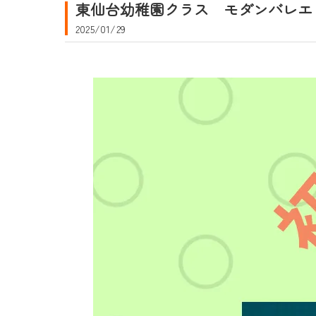
東仙台幼稚園クラス モダンバレエ
2025/01/29