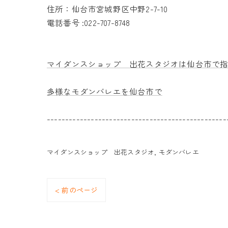
住所：仙台市宮城野区中野2-7-10
電話番号 :022-707-8748
マイダンスショップ 出花スタジオは仙台市で
多様なモダンバレエを仙台市で
-------------------------------------------------
マイダンスショップ 出花スタジオ
モダンバレエ
< 前のページ