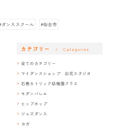
#ダンススクール
#仙台市
カテゴリー
Categories
全てのカテゴリー
マイダンスショップ 出花スタジオ
石巻カトリック幼稚園クラス
モダンバレエ
ヒップホップ
ジャズダンス
ヨガ