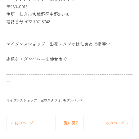
〒983-0013
住所：仙台市宮城野区中野2-7-10
電話番号 :022-707-8748
マイダンスショップ 出花スタジオは仙台市で指導中
多様なモダンバレエを仙台市で
--------------------------------------------------------------------
--
マイダンスショップ 出花スタジオ
モダンバレエ
< 前のページ
一覧に戻る
次のページ >