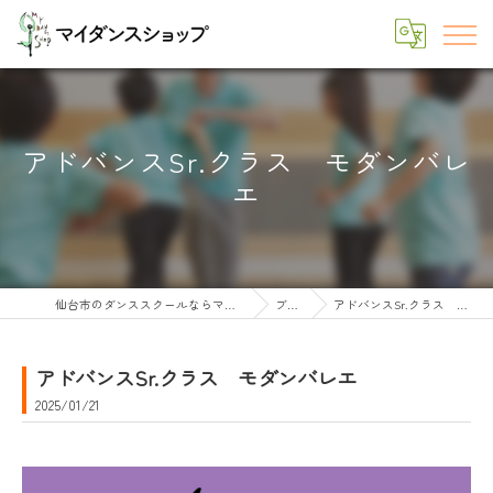
アドバンスSr.クラス モダンバレ
エ
仙台市のダンススクールならマイダンスショップ
ブログ
アドバンスSr.クラス モダンバレエ
アドバンスSr.クラス モダンバレエ
2025/01/21