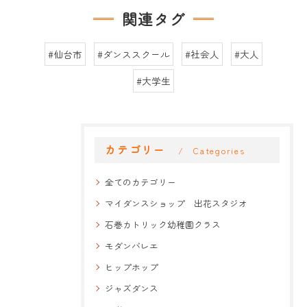
関連タグ
#仙台市
#ダンススクール
#社会人
#大人
#大学生
カテゴリー
Categories
全てのカテゴリー
マイダンスショップ 出花スタジオ
石巻カトリック幼稚園クラス
モダンバレエ
ヒップホップ
ジャズダンス