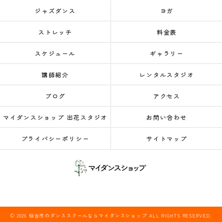
ジャズダンス
ヨガ
ストレッチ
料金表
スケジュール
ギャラリー
講師紹介
レンタルスタジオ
ブログ
アクセス
マイダンスショップ 出花スタジオ
お問い合わせ
プライバシーポリシー
サイトマップ
© 2026 仙台市のダンススクールならマイダンスショップ ALL RIGHTS RESERVED.