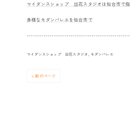
マイダンスショップ 出花スタジオは仙台市で
多様なモダンバレエを仙台市で
-------------------------------------------------
マイダンスショップ 出花スタジオ
モダンバレエ
< 前のページ