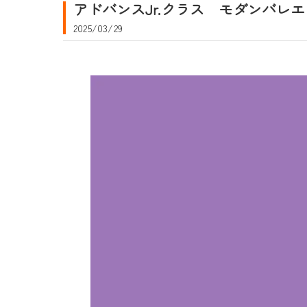
アドバンスJr.クラス モダンバレエ
2025/03/29