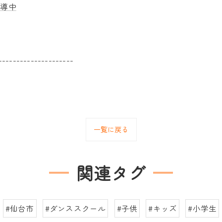
指導中
---------------------
一覧に戻る
関連タグ
#仙台市
#ダンススクール
#子供
#キッズ
#小学生