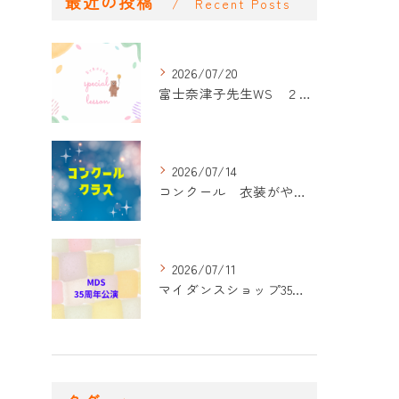
最近の投稿
Recent Posts
2026/07/20
富士奈津子先生WS ２回目
2026/07/14
コンクール 衣装がやって来た！
2026/07/11
マイダンスショップ35周年記念公演 振付開始