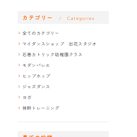
カテゴリー
Categories
全てのカテゴリー
マイダンスショップ 出花スタジオ
石巻カトリック幼稚園クラス
モダンバレエ
ヒップホップ
ジャズダンス
ヨガ
体幹トレーニング