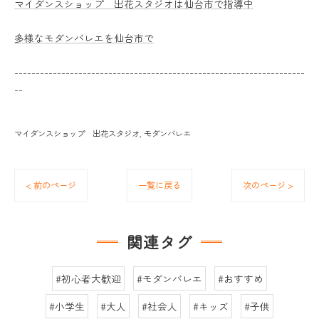
マイダンスショップ 出花スタジオは仙台市で指導中
多様なモダンバレエを仙台市で
--------------------------------------------------------------------
--
マイダンスショップ 出花スタジオ
モダンバレエ
< 前のページ
一覧に戻る
次のページ >
関連タグ
#初心者大歓迎
#モダンバレエ
#おすすめ
#小学生
#大人
#社会人
#キッズ
#子供