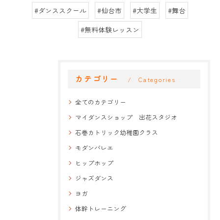
#ダンススクール
#仙台市
#大学生
#舞台
#無料体験レッスン
カテゴリー
Categories
全てのカテゴリー
マイダンスショップ 出花スタジオ
石巻カトリック幼稚園クラス
モダンバレエ
ヒップホップ
ジャズダンス
ヨガ
体幹トレーニング