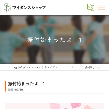
振付始まったよ 1
仙台市のダンススクールならマイダンスショップ
ブログ
振付始まったよ 1
振付始まったよ 1
2025/06/10