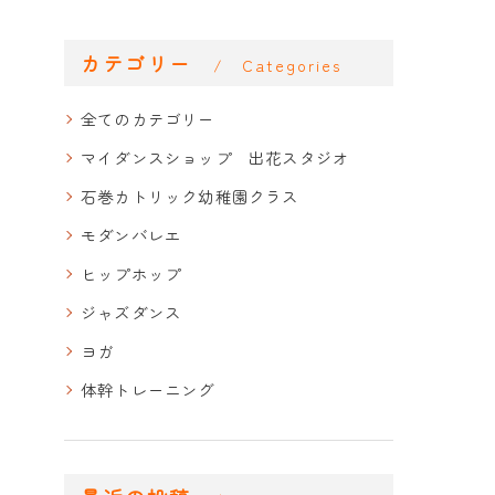
カテゴリー
Categories
全てのカテゴリー
マイダンスショップ 出花スタジオ
石巻カトリック幼稚園クラス
モダンバレエ
ヒップホップ
ジャズダンス
ヨガ
体幹トレーニング