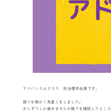
アドバンスJr.クラス 担当櫻井由美です。
振りを細かく見直しをしました。
少しずつしか進めませんが振りを確認したとこ