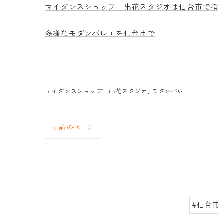
マイダンスショップ 出花スタジオは仙台市で
多様なモダンバレエを仙台市で
-------------------------------------------------
マイダンスショップ 出花スタジオ
モダンバレエ
< 前のページ
#仙台