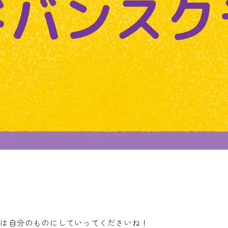
ろは自分のものにしていってくださいね！