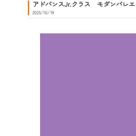
アドバンスJr.クラス モダンバレエ
2025/10/19