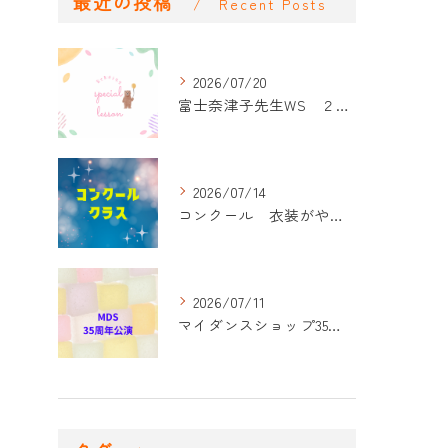
最近の投稿
Recent Posts
2026/07/20
富士奈津子先生WS ２回目
2026/07/14
コンクール 衣装がやって来た！
2026/07/11
マイダンスショップ35周年記念公演 振付開始