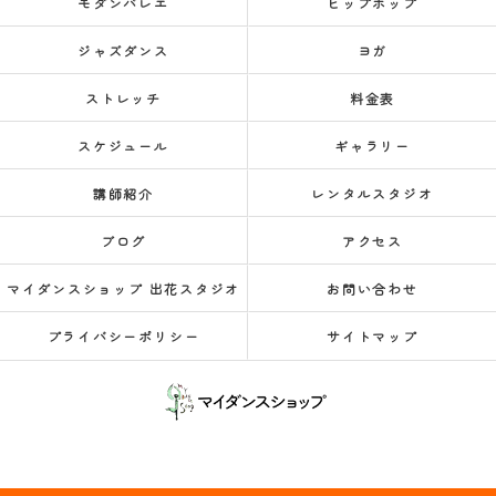
モダンバレエ
ヒップホップ
ジャズダンス
ヨガ
ストレッチ
料金表
スケジュール
ギャラリー
講師紹介
レンタルスタジオ
ブログ
アクセス
マイダンスショップ 出花スタジオ
お問い合わせ
プライバシーポリシー
サイトマップ