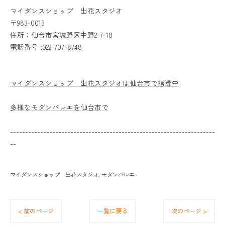
マイダンスショップ 出花スタジオ
〒983-0013
住所：仙台市宮城野区中野2-7-10
電話番号 :022-707-8748
マイダンスショップ 出花スタジオは仙台市で指導中
多様なモダンバレエを仙台市で
--------------------------------------------------------------------
--
マイダンスショップ 出花スタジオ
モダンバレエ
< 前のページ
一覧に戻る
次のページ >