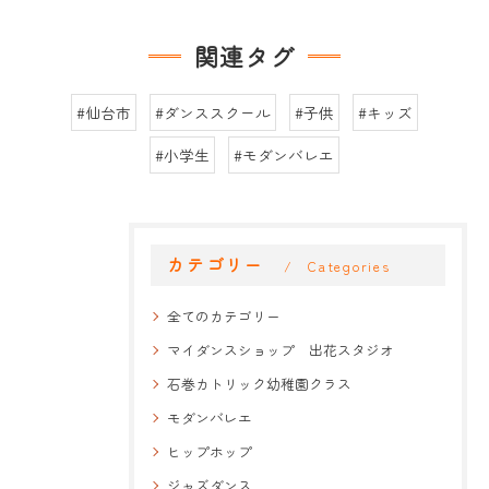
関連タグ
#仙台市
#ダンススクール
#子供
#キッズ
#小学生
#モダンバレエ
カテゴリー
Categories
全てのカテゴリー
マイダンスショップ 出花スタジオ
石巻カトリック幼稚園クラス
モダンバレエ
ヒップホップ
ジャズダンス