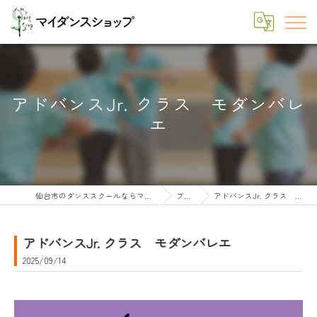
アドバンスJr. クラス モダンバレ
エ
仙台市のダンススクールならマイダンスショップ
ブログ
アドバンスJr. クラス モダンバレエ
アドバンスJr. クラス モダンバレエ
2025/09/14