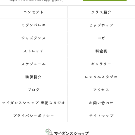
田中スタジオ 022-707-8748（お問い合わせ先）
コンセプト
クラス紹介
モダンバレエ
ヒップホップ
ジャズダンス
ヨガ
ストレッチ
料金表
スケジュール
ギャラリー
講師紹介
レンタルスタジオ
ブログ
アクセス
マイダンスショップ 出花スタジオ
お問い合わせ
プライバシーポリシー
サイトマップ