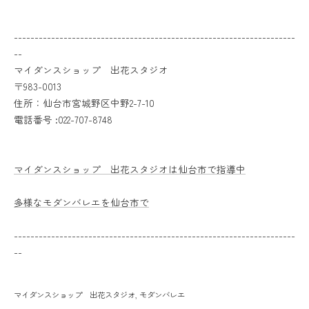
--------------------------------------------------------------------
--
マイダンスショップ 出花スタジオ
〒983-0013
住所：仙台市宮城野区中野2-7-10
電話番号 :022-707-8748
マイダンスショップ 出花スタジオは仙台市で指導中
多様なモダンバレエを仙台市で
--------------------------------------------------------------------
--
マイダンスショップ 出花スタジオ
モダンバレエ