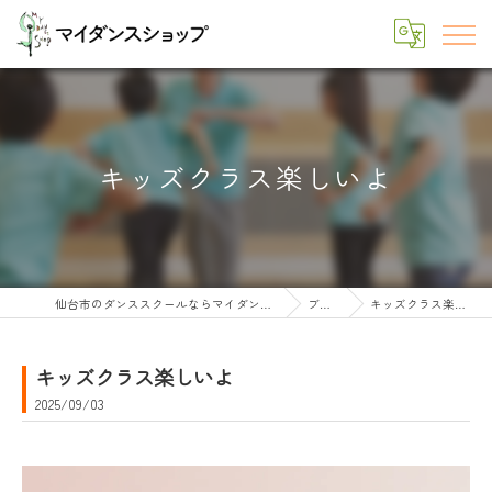
キッズクラス楽しいよ
仙台市のダンススクールならマイダンスショップ
ブログ
キッズクラス楽しいよ
キッズクラス楽しいよ
2025/09/03