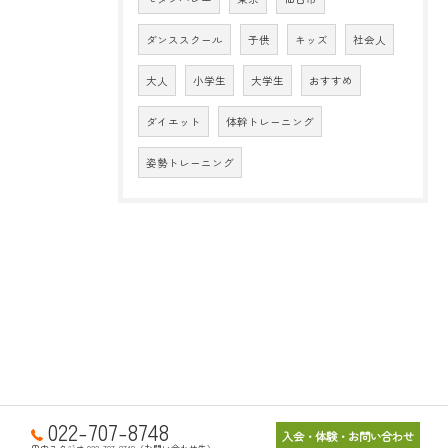
ダンススクール
子供
キッズ
社会人
大人
小学生
大学生
おすすめ
ダイエット
体幹トレーニング
姿勢トレーニング
022-707-8748
入会・体験・お問い合わせ