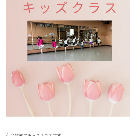
仙台教室のキッズクラスです。