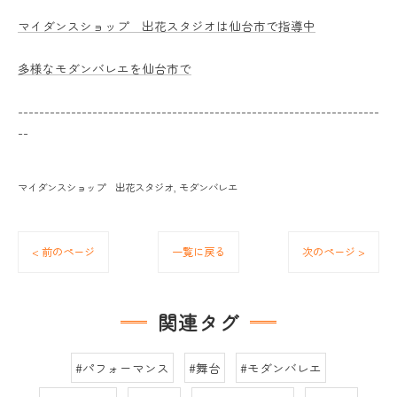
マイダンスショップ 出花スタジオは仙台市で指導中
多様なモダンバレエを仙台市で
--------------------------------------------------------------------
--
マイダンスショップ 出花スタジオ
モダンバレエ
< 前のページ
一覧に戻る
次のページ >
関連タグ
#パフォーマンス
#舞台
#モダンバレエ