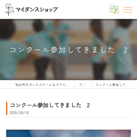
コンクール参加してきました 2
仙台市のダンススクールならマイダンスショップ
ブログ
コンクール参加してきました 2
コンクール参加してきました 2
2025/08/16