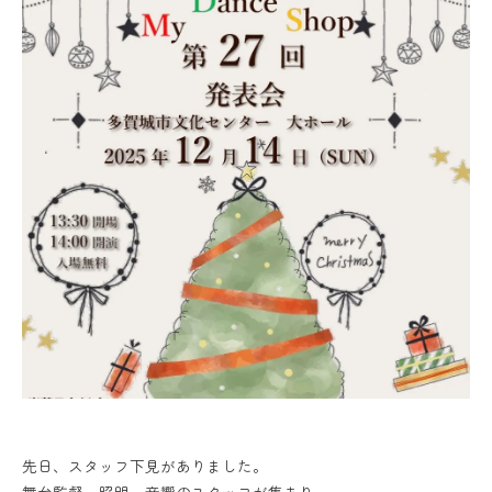
先日、スタッフ下見がありました。