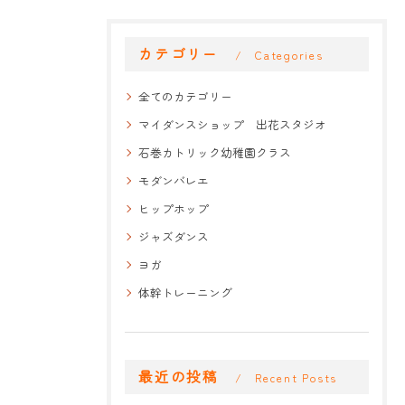
カテゴリー
Categories
全てのカテゴリー
マイダンスショップ 出花スタジオ
石巻カトリック幼稚園クラス
モダンバレエ
ヒップホップ
ジャズダンス
ヨガ
体幹トレーニング
最近の投稿
Recent Posts