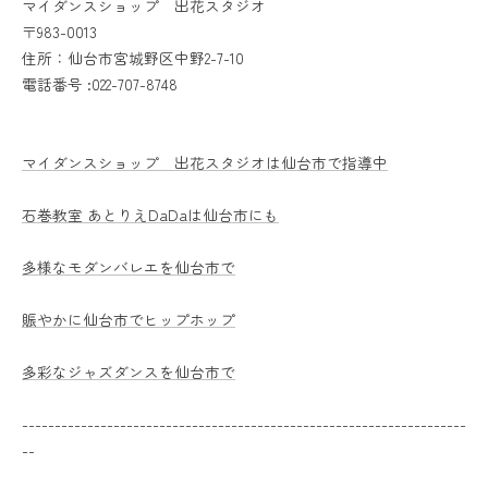
マイダンスショップ 出花スタジオ
〒983-0013
住所：仙台市宮城野区中野2-7-10
電話番号 :022-707-8748
マイダンスショップ 出花スタジオは仙台市で指導中
石巻教室 あとりえDaDaは仙台市にも
多様なモダンバレエを仙台市で
賑やかに仙台市でヒップホップ
多彩なジャズダンスを仙台市で
--------------------------------------------------------------------
--