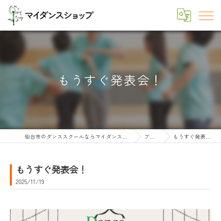
もうすぐ発表会！
仙台市のダンススクールならマイダンスショップ
ブログ
もうすぐ発表会！
もうすぐ発表会！
2025/11/19