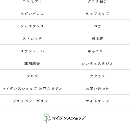
コンセプト
クラス紹介
モダンバレエ
ヒップホップ
ジャズダンス
ヨガ
ストレッチ
料金表
スケジュール
ギャラリー
講師紹介
レンタルスタジオ
ブログ
アクセス
マイダンスショップ 出花スタジオ
お問い合わせ
プライバシーポリシー
サイトマップ