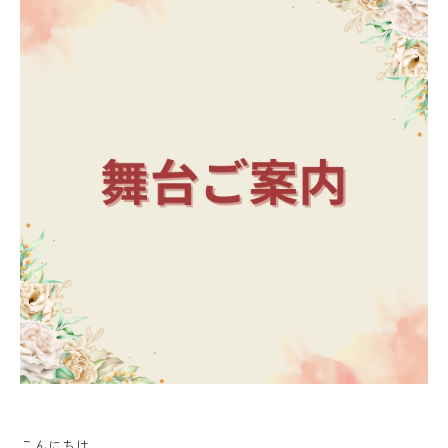
こんにちは。