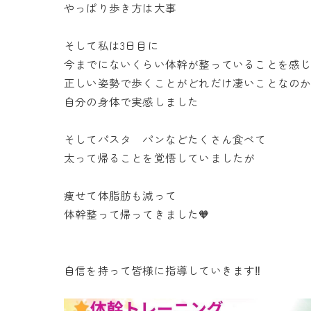
やっぱり歩き方は大事
そして私は3日目に
今までにないくらい体幹が整っていることを感
正しい姿勢で歩くことがどれだけ凄いことなの
自分の身体で実感しました
そしてパスタ パンなどたくさん食べて
太って帰ることを覚悟していましたが
痩せて体脂肪も減って
体幹整って帰ってきました🧡
自信を持って皆様に指導していきます‼️