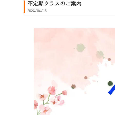
不定期クラスのご案内
2026/04/18