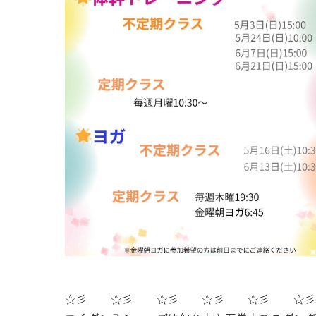
☆彡 ☆彡 ☆彡 ☆彡 ☆彡 ☆