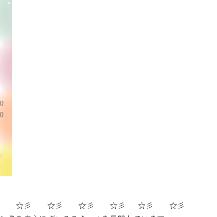
彡 ☆彡 ☆彡 ☆彡 ☆彡 ☆彡 ☆彡